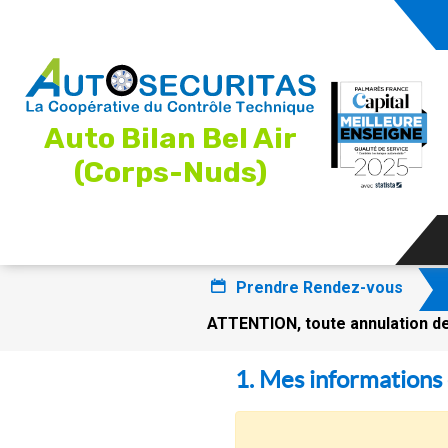
Auto Bilan Bel Air
(Corps-Nuds)
Prendre Rendez-vous
ATTENTION, toute annulation de
1. Mes informations 