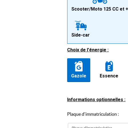
Scooter/Moto 125 CC et 
Side-car
Choix de l'énergie :
Gazole
Essence
Informations optionnelles :
Plaque d'immatriculation :