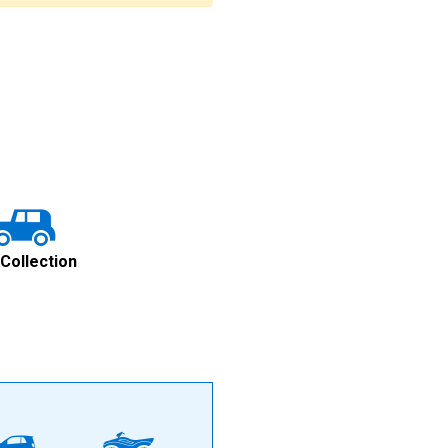
 Collection