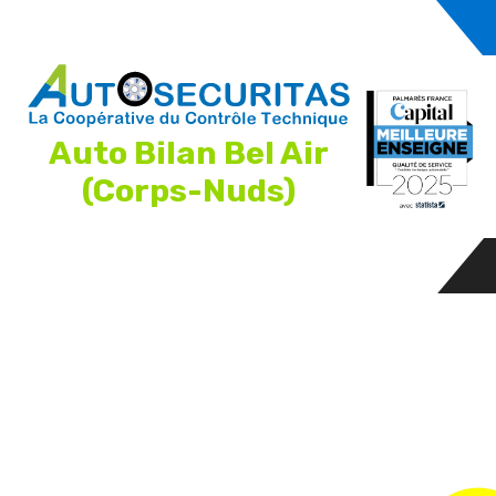
Auto Bilan Bel Air
(Corps-Nuds)