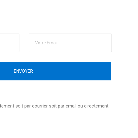
ENVOYER
tuitement soit par courrier soit par email ou directement