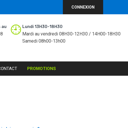
CONNEXION
 au
Lundi 13H30-18H30
98
Mardi au vendredi 08H30-12H30 / 14H00-18H30
Samedi 08h00-13h00
CONTACT
PROMOTIONS